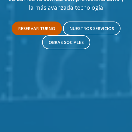
la más avanzada tecnología
RESERVAR TURNO
NUESTROS SERVICIOS
OBRAS SOCIALES