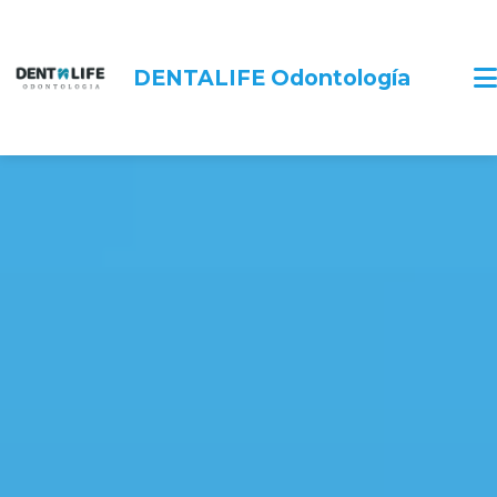
DENTALIFE Odontología